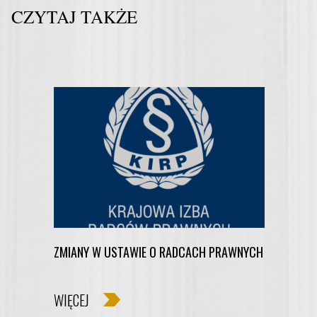
CZYTAJ TAKŻE
ZMIANY W USTAWIE O RADCACH PRAWNYCH
WIĘCEJ