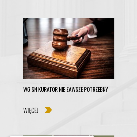
WG SN KURATOR NIE ZAWSZE POTRZEBNY
WIĘCEJ