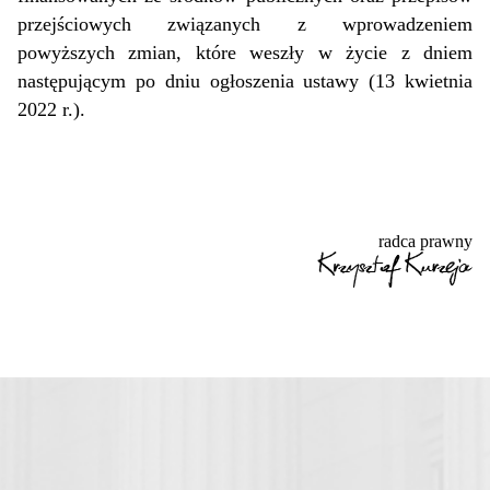
przejściowych związanych z wprowadzeniem
powyższych zmian, które weszły w życie z dniem
następującym po dniu ogłoszenia ustawy (13 kwietnia
2022 r.).
radca prawny